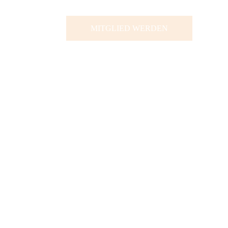
MITGLIED WERDEN