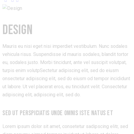
DESIGN
Mauris eu nisi eget nisi imperdiet vestibulum. Nunc sodales
vehicula risus. Suspendisse id mauris sodales, blandit tortor
eu, sodales justo. Morbi tincidunt, ante vel suscipit volutpat,
turpis enim volutpSectetur adipiscing elit, sed do eiusm
onsectetur adipiscing elit, sed do eiusm od tempor incididunt
ut labore. Ut vel placerat eros, eu tincidunt velit. Consectetur
adipiscing elit, adipiscing elit, sed do.
SED UT PERSPICIATIS UNDE OMNIS ISTE NATUS ET
Lorem ipsum dolor sit amet, consetetur sadipscing elitr, sed