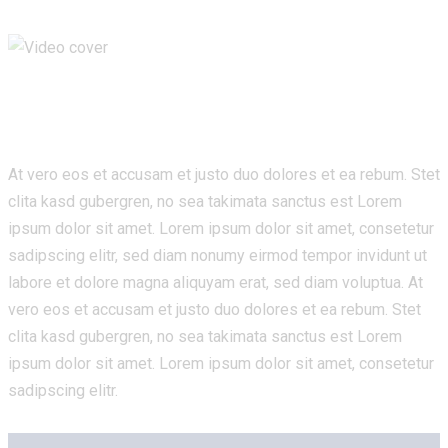
At vero eos et accusam et justo duo dolores et ea rebum. Stet
clita kasd gubergren, no sea takimata sanctus est Lorem
ipsum dolor sit amet. Lorem ipsum dolor sit amet, consetetur
sadipscing elitr, sed diam nonumy eirmod tempor invidunt ut
labore et dolore magna aliquyam erat, sed diam voluptua. At
vero eos et accusam et justo duo dolores et ea rebum. Stet
clita kasd gubergren, no sea takimata sanctus est Lorem
ipsum dolor sit amet. Lorem ipsum dolor sit amet, consetetur
sadipscing elitr.