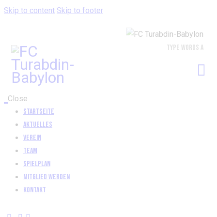
Skip to content
Skip to footer
Close
Startseite
Aktuelles
Verein
Team
Spielplan
Mitglied werden
Kontakt