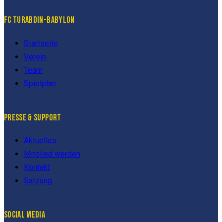
FC TURABDIN-BABYLON
Startseite
Verein
Team
Spielplan
PRESSE & SUPPORT
Aktuelles
Mitglied werden
Kontakt
Satzung
SOCIAL MEDIA