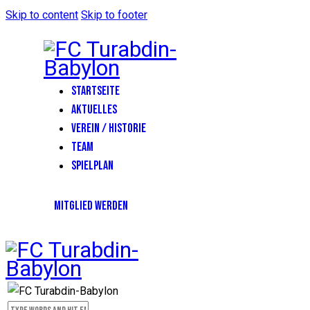
Skip to content
Skip to footer
STARTSEITE
AKTUELLES
VEREIN / HISTORIE
TEAM
SPIELPLAN
MITGLIED WERDEN