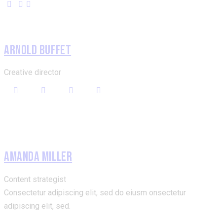
ARNOLD BUFFET
Creative director
AMANDA MILLER
Content strategist
Consectetur adipiscing elit, sed do eiusm onsectetur
adipiscing elit, sed.