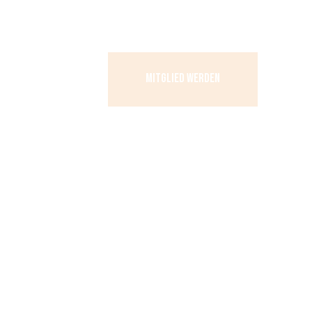
MITGLIED WERDEN