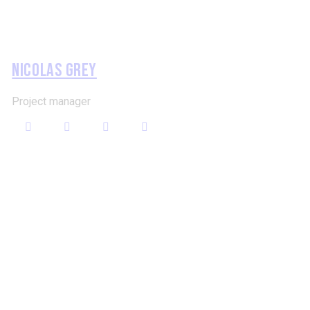
NICOLAS GREY
Project manager