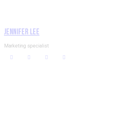
JENNIFER LEE
Marketing specialist