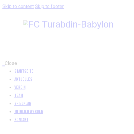
Skip to content
Skip to footer
Close
Startseite
Aktuelles
Verein
Team
Spielplan
Mitglied werden
Kontakt