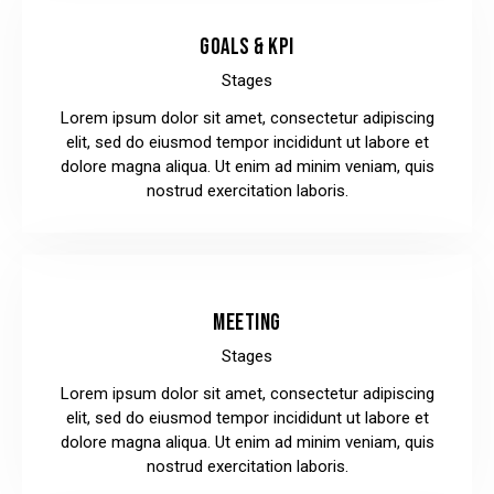
GOALS & KPI
Stages
Lorem ipsum dolor sit amet, consectetur adipiscing
elit, sed do eiusmod tempor incididunt ut labore et
dolore magna aliqua. Ut enim ad minim veniam, quis
nostrud exercitation laboris.
MEETING
Stages
Lorem ipsum dolor sit amet, consectetur adipiscing
elit, sed do eiusmod tempor incididunt ut labore et
dolore magna aliqua. Ut enim ad minim veniam, quis
nostrud exercitation laboris.