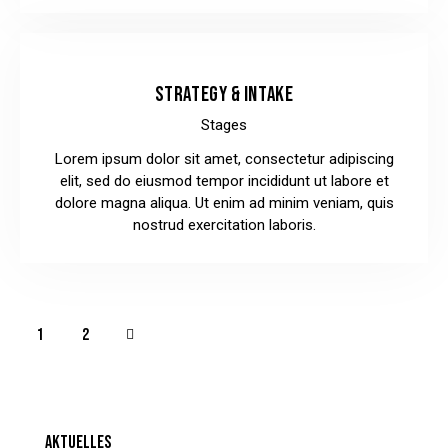
STRATEGY & INTAKE
Stages
Lorem ipsum dolor sit amet, consectetur adipiscing
elit, sed do eiusmod tempor incididunt ut labore et
dolore magna aliqua. Ut enim ad minim veniam, quis
nostrud exercitation laboris.
>
1
2
AKTUELLES