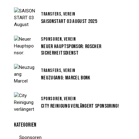
TRANSFERS,
VEREIN
SAISONSTART 03 AUGUST 2025
SPONSOREN,
VEREIN
NEUER HAUPTSPONSOR: ROSCHER
SICHERHEITSDIENST
TRANSFERS,
VEREIN
NEUZUGANG: MARCEL BONK
SPONSOREN,
VEREIN
CITY REINIGUNG VERLÄNGERT SPONSORING!
KATEGORIEN
Sponsoren