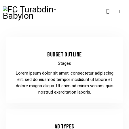
BUDGET OUTLINE
Stages
Lorem ipsum dolor sit amet, consectetur adipiscing
elit, sed do eiusmod tempor incididunt ut labore et
dolore magna aliqua. Ut enim ad minim veniam, quis
nostrud exercitation laboris.
AD TYPES