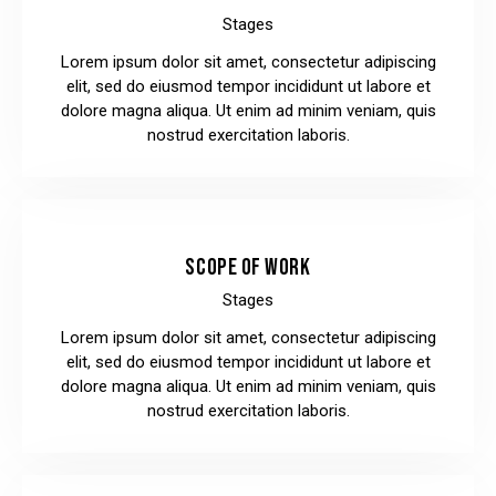
Stages
Lorem ipsum dolor sit amet, consectetur adipiscing
elit, sed do eiusmod tempor incididunt ut labore et
dolore magna aliqua. Ut enim ad minim veniam, quis
nostrud exercitation laboris.
SCOPE OF WORK
Stages
Lorem ipsum dolor sit amet, consectetur adipiscing
elit, sed do eiusmod tempor incididunt ut labore et
dolore magna aliqua. Ut enim ad minim veniam, quis
nostrud exercitation laboris.